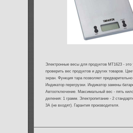
Электронные весы для продуктов MT1623 - это
проверить вес продуктов и других товаров. Цве
экран. Функция тара позволяет предварительно 
Индикатор перегрузки. Индикатор замены батар
Автоотключение. Максимальный вес - пять кил
деления: 1 грамм. Электропитание - 2 стандарт
3А (не входят). Гарантия производителя.